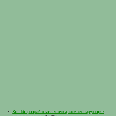
Soliddd разрабатывает очки, компенсирующие