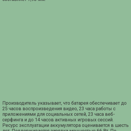
Производитель указывает, что батарея обеспечивает до
25 часов воспроизведения видео, 23 часа работы с
приложениями для социальных сетей, 23 часа веб-
серфинга и до 14 часов активных игровых сессий.
Ресурс эксплуатации аккумулятора оценивается в шесть
лет. Поддерживается зарядка мощностью 66 Вт. По