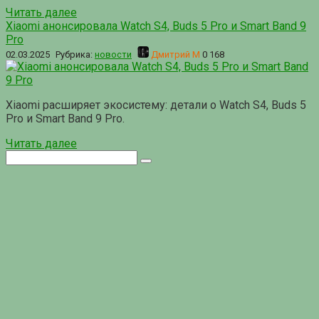
Читать далее
Xiaomi анонсировала Watch S4, Buds 5 Pro и Smart Band 9
Pro
02.03.2025
Рубрика:
новости
Дмитрий М
0
168
Xiaomi расширяет экосистему: детали о Watch S4, Buds 5
Pro и Smart Band 9 Pro.
Читать далее
Поиск: