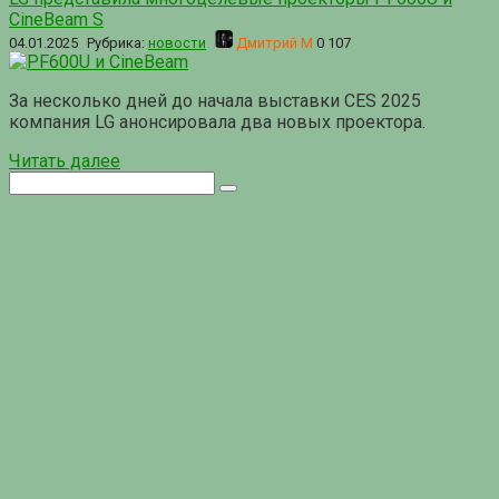
CineBeam S
04.01.2025
Рубрика:
новости
Дмитрий М
0
107
За несколько дней до начала выставки CES 2025
компания LG анонсировала два новых проектора.
Читать далее
Поиск: