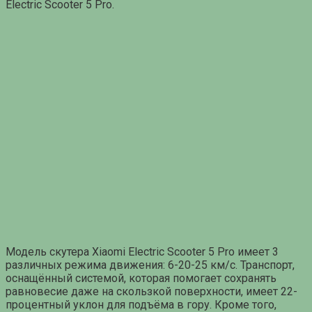
Electric Scooter 5 Pro.
Модель скутера Xiaomi Electric Scooter 5 Pro имеет 3
различных режима движения: 6-20-25 км/с. Транспорт,
оснащённый системой, которая помогает сохранять
равновесие даже на скользкой поверхности, имеет 22-
процентный уклон для подъёма в гору. Кроме того,