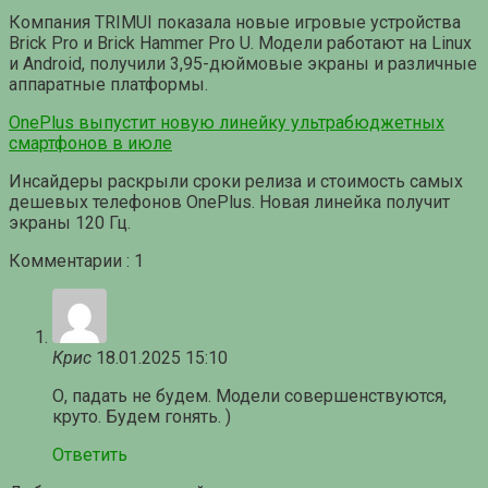
Компания TRIMUI показала новые игровые устройства
Brick Pro и Brick Hammer Pro U. Модели работают на Linux
и Android, получили 3,95-дюймовые экраны и различные
аппаратные платформы.
OnePlus выпустит новую линейку ультрабюджетных
смартфонов в июле
Инсайдеры раскрыли сроки релиза и стоимость самых
дешевых телефонов OnePlus. Новая линейка получит
экраны 120 Гц.
Комментарии : 1
Крис
18.01.2025 15:10
О, падать не будем. Модели совершенствуются,
круто. Будем гонять. )
Ответить