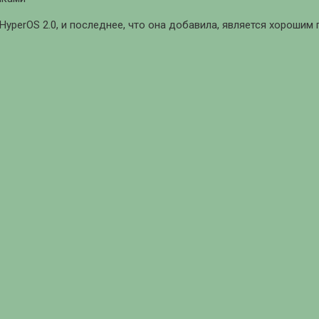
yperOS 2.0, и последнее, что она добавила, является хорошим