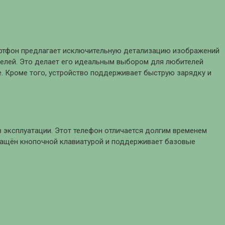
артфон предлагает исключительную детализацию изображений
селей. Это делает его идеальным выбором для любителей
. Кроме того, устройство поддерживает быструю зарядку и
в эксплуатации. Этот телефон отличается долгим временем
нащён кнопочной клавиатурой и поддерживает базовые