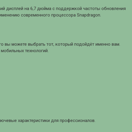
нний дисплей на 6,7 дюйма с поддержкой частоты обновления
рименению современного процессора Snapdragon.
то вы можете выбрать тот, который подойдёт именно вам.
 мобильных технологий.
 ключевые характеристики для профессионалов.