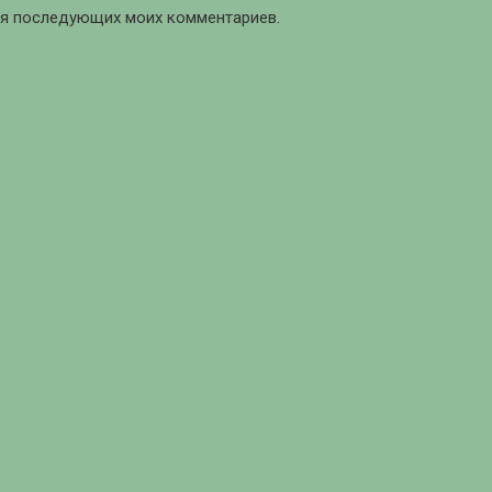
для последующих моих комментариев.