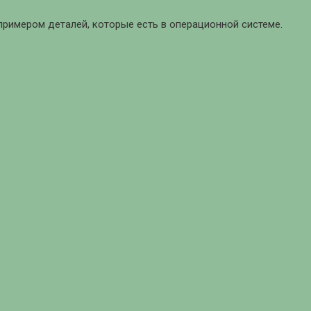
 примером деталей, которые есть в операционной системе.