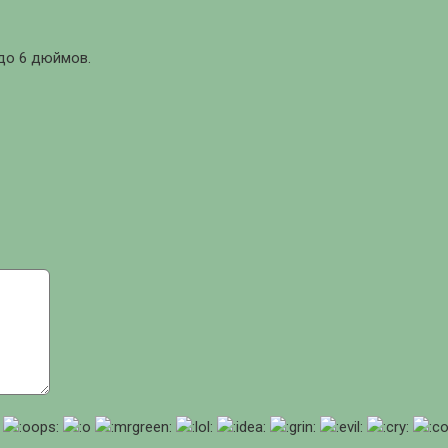
до 6 дюймов.