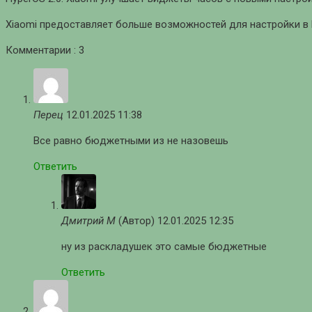
Xiaomi предоставляет больше возможностей для настройки в H
Комментарии : 3
Перец
12.01.2025 11:38
Все равно бюджетными из не назовешь
Ответить
Дмитрий М
(Автор)
12.01.2025 12:35
ну из раскладушек это самые бюджетные
Ответить