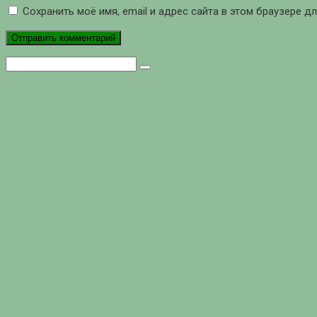
Сохранить моё имя, email и адрес сайта в этом браузере 
Поиск: