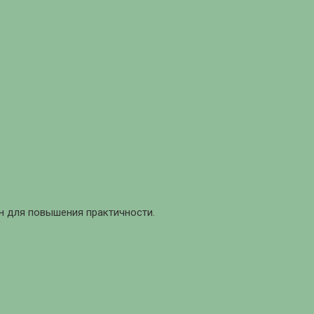
йн для повышения практичности.