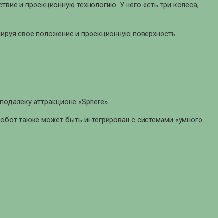
твие и проекционную технологию. У него есть три колеса,
ируя свое положение и проекционную поверхность.
подалеку аттракционе «Sphere».
 Робот также может быть интегрирован с системами «умного