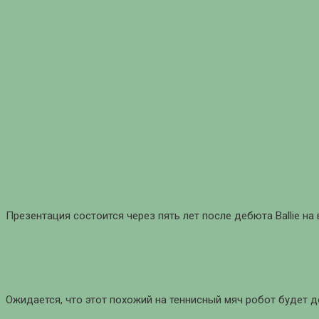
Презентация состоится через пять лет после дебюта Ballie на
Ожидается, что этот похожий на теннисный мяч робот будет д