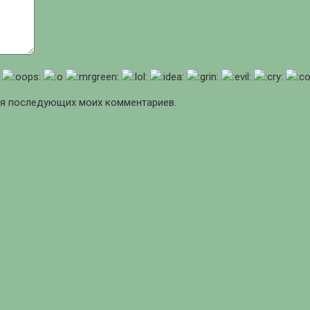
для последующих моих комментариев.