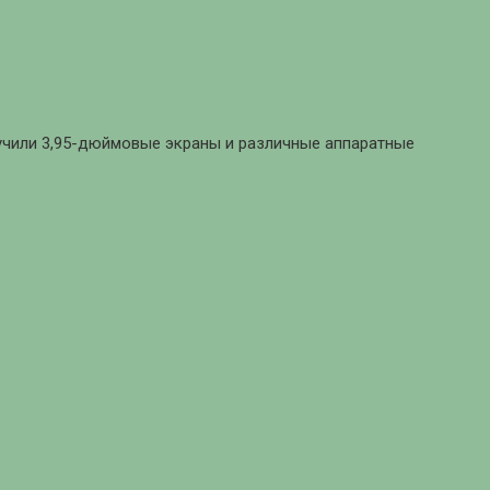
олучили 3,95-дюймовые экраны и различные аппаратные