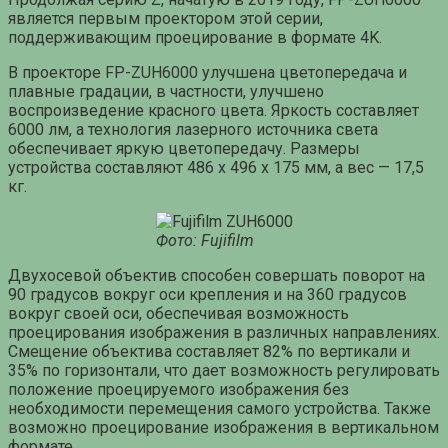
является первым проектором этой серии,
поддерживающим проецирование в формате 4K.
В проекторе FP-ZUH6000 улучшена цветопередача и
плавные градации, в частности, улучшено
воспроизведение красного цвета. Яркость составляет
6000 лм, а технология лазерного источника света
обеспечивает яркую цветопередачу. Размеры
устройства составляют 486 x 496 x 175 мм, а вес — 17,5
кг.
Фото: Fujifilm
Двухосевой объектив способен совершать поворот на
90 градусов вокруг оси крепления и на 360 градусов
вокруг своей оси, обеспечивая возможность
проецирования изображения в различных направлениях.
Смещение объектива составляет 82% по вертикали и
35% по горизонтали, что дает возможность регулировать
положение проецируемого изображения без
необходимости перемещения самого устройства. Также
возможно проецирование изображения в вертикальном
формате.