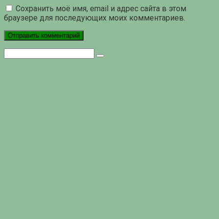
Сохранить моё имя, email и адрес сайта в этом
браузере для последующих моих комментариев.
Поиск: