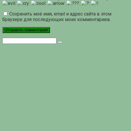
Сохранить моё имя, email и адрес сайта в этом
браузере для последующих моих комментариев.
Поиск: