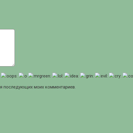
для последующих моих комментариев.