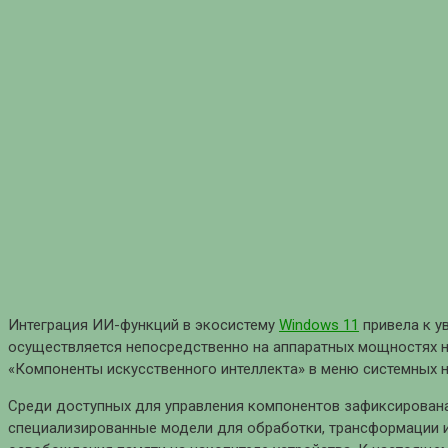
Интеграция ИИ-функций в экосистему
Windows 11
привела к у
осуществляется непосредственно на аппаратных мощностях н
«Компоненты искусственного интеллекта» в меню системных 
Среди доступных для управления компонентов зафиксирована 
специализированные модели для обработки, трансформации 