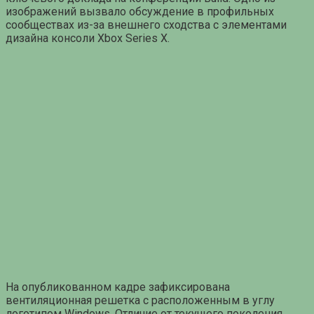
изображений вызвало обсуждение в профильных
сообществах из-за внешнего сходства с элементами
дизайна консоли Xbox Series X.
На опубликованном кадре зафиксирована
вентиляционная решетка с расположенным в углу
логотипом Windows. Отличие от текущего поколения