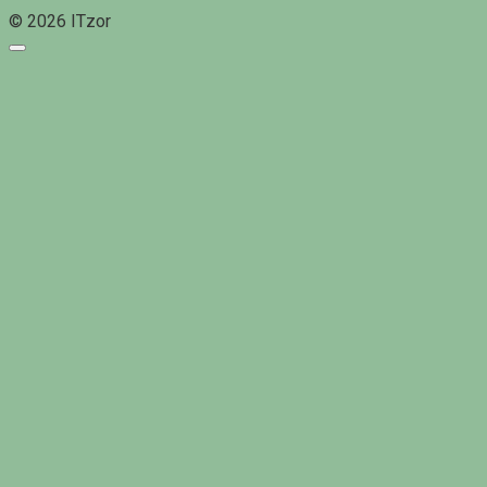
© 2026 ITzor