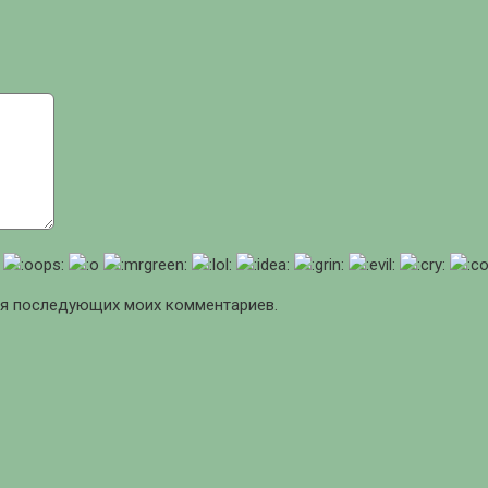
для последующих моих комментариев.